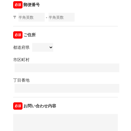
郵便番号
〒
-
ご住所
都道府県
市区町村
丁目番地
お問い合わせ内容