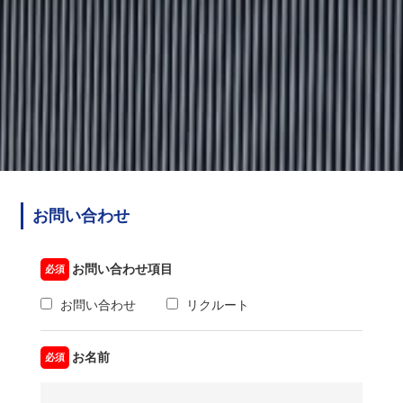
お問い合わせ
お問い合わせ項目
お問い合わせ
リクルート
お名前