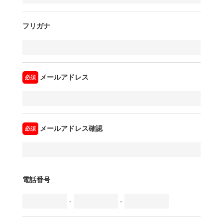
フリガナ
メールアドレス
メールアドレス確認
電話番号
-
-